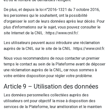
De plus, et depuis la loi n°2016-1321 du 7 octobre 2016,
les personnes qui le souhaitent, ont la possibilité
d'organiser le sort de leurs données après leur décès. Pour
plus d'informations sur le sujet, vous pouvez consulter le
site Internet de la CNIL : https://www.cnil.fr/.
Les utilisateurs peuvent aussi introduire une réclamation
auprès de la CNIL sur le site de la CNIL : https://www.cnil.fr.
Nous vous recommandons de nous contacter un premier
temps le contact au sein de la Plateforme avant de déposer
une réclamation auprès de la CNIL, car nous sommes à
votre entière disposition pour régler votre problème.
Article 9 – Utilisation des données
Les données personnelles collectées auprès des
utilisateurs ont pour objectif la mise à disposition des
services de la Plateforme, leur amélioration et le maintien