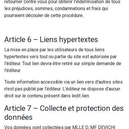
retourner contre vous pour obtenir l'indemnisation de tous
les préjudices, sommes, condamnations et frais qui
pourraient découler de cette procédure.
Article 6 – Liens hypertextes
La mise en place par les utilisateurs de tous liens
hypertextes vers tout ou partie du site est autorisée par
l'éditeur. Tout lien devra être retiré sur simple demande de
l'éditeur.
Toute information accessible via un lien vers d'autres sites
n'est pas publié par l'éditeur. L'éditeur ne dispose d'aucun
droit sur le contenu présent dans ledit lien.
Article 7 – Collecte et protection des
données
Vos données sont collectées par MLLE D, MF DEVICHI