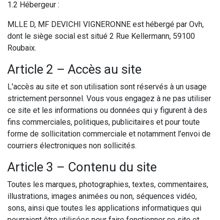
1.2 Hébergeur :
MLLE D, MF DEVICHI VIGNERONNE est hébergé par Ovh,
dont le siège social est situé 2 Rue Kellermann, 59100
Roubaix.
Article 2 – Accès au site
L'accès au site et son utilisation sont réservés à un usage
strictement personnel. Vous vous engagez à ne pas utiliser
ce site et les informations ou données qui y figurent à des
fins commerciales, politiques, publicitaires et pour toute
forme de sollicitation commerciale et notamment l'envoi de
courriers électroniques non sollicités.
Article 3 – Contenu du site
Toutes les marques, photographies, textes, commentaires,
illustrations, images animées ou non, séquences vidéo,
sons, ainsi que toutes les applications informatiques qui
pourraient être utilisées pour faire fonctionner ce site et