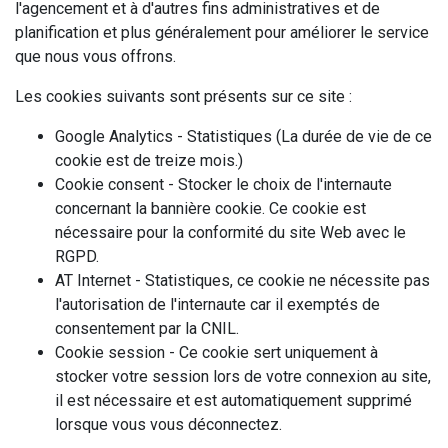
l'agencement et à d'autres fins administratives et de
planification et plus généralement pour améliorer le service
que nous vous offrons.
Les cookies suivants sont présents sur ce site :
Google Analytics - Statistiques (La durée de vie de ce
cookie est de treize mois.)
Cookie consent - Stocker le choix de l'internaute
concernant la bannière cookie. Ce cookie est
nécessaire pour la conformité du site Web avec le
RGPD.
AT Internet - Statistiques, ce cookie ne nécessite pas
l'autorisation de l'internaute car il
exemptés de
consentement par la CNIL
.
Cookie session - Ce cookie sert uniquement à
stocker votre session lors de votre connexion au site,
il est nécessaire et est automatiquement supprimé
lorsque vous vous déconnectez.