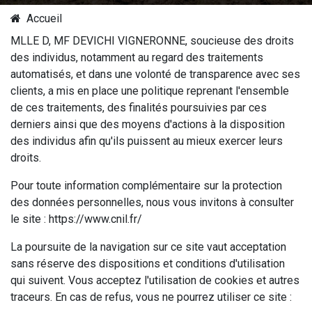
Accueil
MLLE D, MF DEVICHI VIGNERONNE, soucieuse des droits
des individus, notamment au regard des traitements
automatisés, et dans une volonté de transparence avec ses
clients, a mis en place une politique reprenant l'ensemble
de ces traitements, des finalités poursuivies par ces
derniers ainsi que des moyens d'actions à la disposition
des individus afin qu'ils puissent au mieux exercer leurs
droits.
Pour toute information complémentaire sur la protection
des données personnelles, nous vous invitons à consulter
le site : https://www.cnil.fr/
La poursuite de la navigation sur ce site vaut acceptation
sans réserve des dispositions et conditions d'utilisation
qui suivent. Vous acceptez l'utilisation de cookies et autres
traceurs. En cas de refus, vous ne pourrez utiliser ce site :