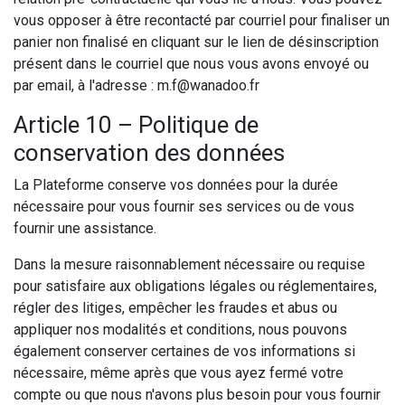
vous opposer à être recontacté par courriel pour finaliser un
panier non finalisé en cliquant sur le lien de désinscription
présent dans le courriel que nous vous avons envoyé ou
par email, à l'adresse : m.f@wanadoo.fr
Article 10 – Politique de
conservation des données
La Plateforme conserve vos données pour la durée
nécessaire pour vous fournir ses services ou de vous
fournir une assistance.
Dans la mesure raisonnablement nécessaire ou requise
pour satisfaire aux obligations légales ou réglementaires,
régler des litiges, empêcher les fraudes et abus ou
appliquer nos modalités et conditions, nous pouvons
également conserver certaines de vos informations si
nécessaire, même après que vous ayez fermé votre
compte ou que nous n'avons plus besoin pour vous fournir