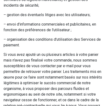
incidents de sécurité;
– gestion des éventuels litiges avec les utilisateurs;
– envoi d'informations commerciales et publicitaires, en
fonction des préférences de l'utilisateur ;
– organisation des conditions d'utilisation des Services de
paiement.
Si vous avez ajouté un ou plusieurs articles à votre panier
mais n’avez pas finalisé votre commande, nous sommes
susceptibles de vous contacter par e-mail pour vous
permettre de retrouver votre panier. Les traitements mis en
œuvre pour ce faire sont notamment basés sur nos intérêts
légitimes à optimiser le succès commercial de notre
organisme, à vous proposer des parcours fluides et
ergonomiques au sein de notre site, notamment si votre
navigateur cesse de fonctionner, et ce dans le cadre de la
relation pré-contractuelle qui vous lie à nous. Vous pouvez