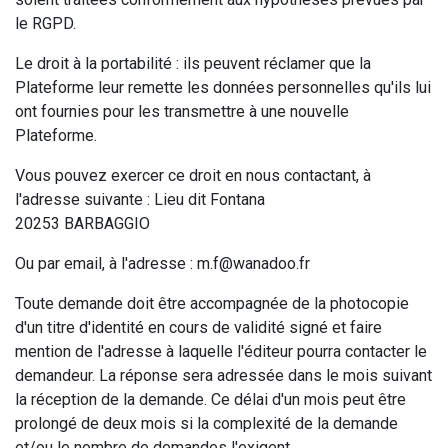
le RGPD.
Le droit à la portabilité : ils peuvent réclamer que la
Plateforme leur remette les données personnelles qu'ils lui
ont fournies pour les transmettre à une nouvelle
Plateforme.
Vous pouvez exercer ce droit en nous contactant, à
l'adresse suivante : Lieu dit Fontana
20253 BARBAGGIO
Ou par email, à l'adresse : m.f@wanadoo.fr
Toute demande doit être accompagnée de la photocopie
d'un titre d'identité en cours de validité signé et faire
mention de l'adresse à laquelle l'éditeur pourra contacter le
demandeur. La réponse sera adressée dans le mois suivant
la réception de la demande. Ce délai d'un mois peut être
prolongé de deux mois si la complexité de la demande
et/ou le nombre de demandes l'exigent.