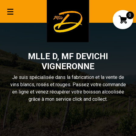
0
Mon compte
Mes favoris
MLLE D, MF DEVICHI
VIGNERONNE
Je suis spécialisée dans la fabrication et la vente de
vins blancs, rosés et rouges. Passez votre commande
en ligne et venez récupérer votre boisson alcoolisée
grâce à mon service click and collect.