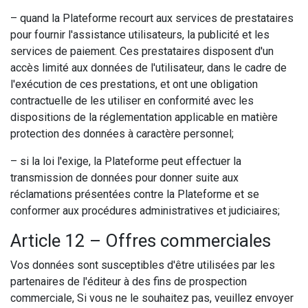
– quand la Plateforme recourt aux services de prestataires
pour fournir l'assistance utilisateurs, la publicité et les
services de paiement. Ces prestataires disposent d'un
accès limité aux données de l'utilisateur, dans le cadre de
l'exécution de ces prestations, et ont une obligation
contractuelle de les utiliser en conformité avec les
dispositions de la réglementation applicable en matière
protection des données à caractère personnel;
– si la loi l'exige, la Plateforme peut effectuer la
transmission de données pour donner suite aux
réclamations présentées contre la Plateforme et se
conformer aux procédures administratives et judiciaires;
Article 12 – Offres commerciales
Vos données sont susceptibles d'être utilisées par les
partenaires de l'éditeur à des fins de prospection
commerciale, Si vous ne le souhaitez pas, veuillez envoyer