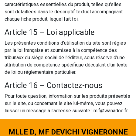
caractéristiques essentielles du produit, telles qu'elles
sont détaillées dans le descriptif textuel accompagnant
chaque fiche produit, lequel fait foi.
Article 15 – Loi applicable
Les présentes conditions d'utilisation du site sont régies
par la loi française et soumises à la compétence des
tribunaux du siège social de l'éditeur, sous réserve d'une
attribution de compétence spécifique découlant d'un texte
de loi ou réglementaire particulier.
Article 16 – Contactez-nous
Pour toute question, information sur les produits présentés
sur le site, ou concernant le site lui-même, vous pouvez
laisser un message à l'adresse suivante : m.f@wanadoo.fr.
MLLE D, MF DEVICHI VIGNERONNE