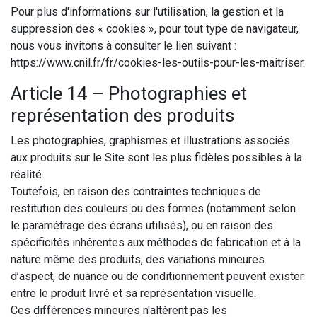
Pour plus d'informations sur l'utilisation, la gestion et la
suppression des « cookies », pour tout type de navigateur,
nous vous invitons à consulter le lien suivant :
https://www.cnil.fr/fr/cookies-les-outils-pour-les-maitriser.
Article 14 – Photographies et
représentation des produits
Les photographies, graphismes et illustrations associés
aux produits sur le Site sont les plus fidèles possibles à la
réalité.
Toutefois, en raison des contraintes techniques de
restitution des couleurs ou des formes (notamment selon
le paramétrage des écrans utilisés), ou en raison des
spécificités inhérentes aux méthodes de fabrication et à la
nature même des produits, des variations mineures
d’aspect, de nuance ou de conditionnement peuvent exister
entre le produit livré et sa représentation visuelle.
Ces différences mineures n'altèrent pas les