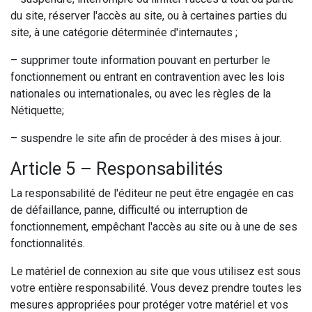
du site, réserver l'accès au site, ou à certaines parties du
site, à une catégorie déterminée d'internautes ;
– supprimer toute information pouvant en perturber le
fonctionnement ou entrant en contravention avec les lois
nationales ou internationales, ou avec les règles de la
Nétiquette;
– suspendre le site afin de procéder à des mises à jour.
Article 5 – Responsabilités
La responsabilité de l'éditeur ne peut être engagée en cas
de défaillance, panne, difficulté ou interruption de
fonctionnement, empêchant l'accès au site ou à une de ses
fonctionnalités.
Le matériel de connexion au site que vous utilisez est sous
votre entière responsabilité. Vous devez prendre toutes les
mesures appropriées pour protéger votre matériel et vos