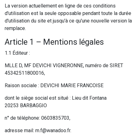
La version actuellement en ligne de ces conditions
d'utilisation est la seule opposable pendant toute la durée
d'utilisation du site et jusqu'à ce qu'une nouvelle version la
remplace.
Article 1 – Mentions légales
1.1 Éditeur :
MLLE D, MF DEVICHI VIGNERONNE, numéro de SIRET
45342511800016,
Raison sociale : DEVICHI MARIE FRANCOISE
dont le siège social est situé : Lieu dit Fontana
20253 BARBAGGIO
n° de téléphone: 0603835703,
adresse mail: m.f@wanadoo.fr.