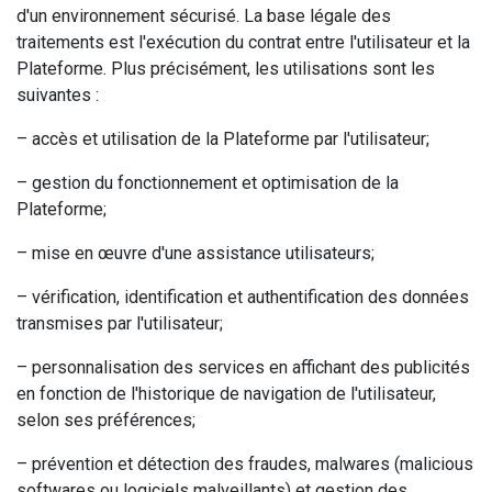
d'un environnement sécurisé. La base légale des
traitements est l'exécution du contrat entre l'utilisateur et la
Plateforme. Plus précisément, les utilisations sont les
suivantes :
– accès et utilisation de la Plateforme par l'utilisateur;
– gestion du fonctionnement et optimisation de la
Plateforme;
– mise en œuvre d'une assistance utilisateurs;
– vérification, identification et authentification des données
transmises par l'utilisateur;
– personnalisation des services en affichant des publicités
en fonction de l'historique de navigation de l'utilisateur,
selon ses préférences;
– prévention et détection des fraudes, malwares (malicious
softwares ou logiciels malveillants) et gestion des