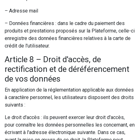
– Adresse mail
– Données financières : dans le cadre du paiement des
produits et prestations proposés sur la Plateforme, celle-ci
enregistre des données financières relatives à la carte de
crédit de l'utilisateur.
Article 8 – Droit d'accès, de
rectification et de déréférencement
de vos données
En application de la réglementation applicable aux données
à caractère personnel, les utilisateurs disposent des droits
suivants :
Le droit d'accès : ils peuvent exercer leur droit d'accès,
pour connaître les données personnelles les concernant, en
écrivant à l'adresse électronique suivante. Dans ce cas,
avant la mise en œuvre de ce droit, la Plateforme peut