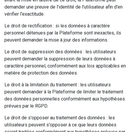
demander une preuve de l'identité de l'utilisateur afin d'en
vérifier l'exactitude.
Le droit de rectification : si les données à caractère
personnel détenues par la Plateforme sont inexactes, ils
peuvent demander la mise à jour des informations.
Le droit de suppression des données : les utilisateurs
peuvent demander la suppression de leurs données à
caractère personnel, conformément aux lois applicables en
matière de protection des données.
Le droit à la limitation du traitement : les utilisateurs
peuvent demander à la Plateforme de limiter le traitement
des données personnelles conformément aux hypothèses
prévues par le RGPD.
Le droit de s'opposer au traitement des données : les
utilisateurs peuvent s'opposer à ce que leurs données
soient traitées conformément aux hypothèses prévues par