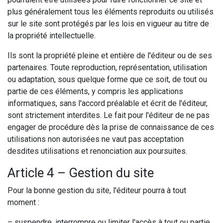
plus généralement tous les éléments reproduits ou utilisés
sur le site sont protégés par les lois en vigueur au titre de
la propriété intellectuelle.
Ils sont la propriété pleine et entière de l'éditeur ou de ses
partenaires. Toute reproduction, représentation, utilisation
ou adaptation, sous quelque forme que ce soit, de tout ou
partie de ces éléments, y compris les applications
informatiques, sans l'accord préalable et écrit de l'éditeur,
sont strictement interdites. Le fait pour l'éditeur de ne pas
engager de procédure dès la prise de connaissance de ces
utilisations non autorisées ne vaut pas acceptation
desdites utilisations et renonciation aux poursuites.
Article 4 – Gestion du site
Pour la bonne gestion du site, l'éditeur pourra à tout
moment :
– suspendre, interrompre ou limiter l'accès à tout ou partie