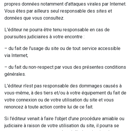
propres données notamment d'attaques virales par Internet.
Vous êtes par ailleurs seul responsable des sites et
données que vous consultez.
L'éditeur ne pourra être tenu responsable en cas de
poursuites judiciaires à votre encontre :
– du fait de l'usage du site ou de tout service accessible
via Internet;
– du fait du non-respect par vous des présentes conditions
générales.
L'éditeur n'est pas responsable des dommages causés à
vous-même, à des tiers et/ou à votre équipement du fait de
votre connexion ou de votre utilisation du site et vous
renoncez à toute action contre lui de ce fait.
Si l'éditeur venait à faire l'objet d'une procédure amiable ou
judiciaire à raison de votre utilisation du site, il pourra se