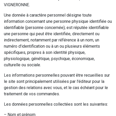
VIGNERONNE.
Une donnée à caractère personnel désigne toute
information concernant une personne physique identifiée ou
identifiable (personne concernée); est réputée identifiable
une personne qui peut être identifiée, directement ou
indirectement, notamment par référence à un nom, un
numéro d'identification ou à un ou plusieurs éléments
spécifiques, propres à son identité physique,
physiologique, génétique, psychique, économique,
culturelle ou sociale.
Les informations personnelles pouvant être recueillies sur
le site sont principalement utilisées par l'éditeur pour la
gestion des relations avec vous, et le cas échéant pour le
traitement de vos commandes.
Les données personnelles collectées sont les suivantes:
– Nom et prénom