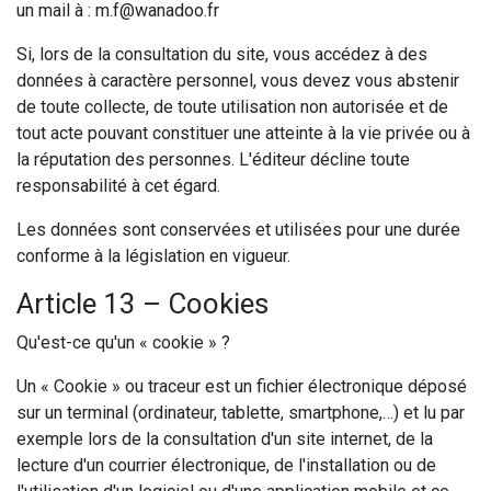
un mail à : m.f@wanadoo.fr
Si, lors de la consultation du site, vous accédez à des
données à caractère personnel, vous devez vous abstenir
de toute collecte, de toute utilisation non autorisée et de
tout acte pouvant constituer une atteinte à la vie privée ou à
la réputation des personnes. L'éditeur décline toute
responsabilité à cet égard.
Les données sont conservées et utilisées pour une durée
conforme à la législation en vigueur.
Article 13 – Cookies
Qu'est-ce qu'un « cookie » ?
Un « Cookie » ou traceur est un fichier électronique déposé
sur un terminal (ordinateur, tablette, smartphone,…) et lu par
exemple lors de la consultation d'un site internet, de la
lecture d'un courrier électronique, de l'installation ou de