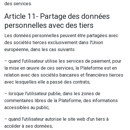
des services.
Article 11- Partage des données
personnelles avec des tiers
Les données personnelles peuvent être partagées avec
des sociétés tierces exclusivement dans l'Union
européenne, dans les cas suivants :
– quand l'utilisateur utilise les services de paiement, pour
la mise en œuvre de ces services, la Plateforme est en
relation avec des sociétés bancaires et financières tierces
avec lesquelles elle a passé des contrats;
– lorsque l'utilisateur publie, dans les zones de
commentaires libres de la Plateforme, des informations
accessibles au public;
– quand l'utilisateur autorise le site web d'un tiers à
accéder à ses données;